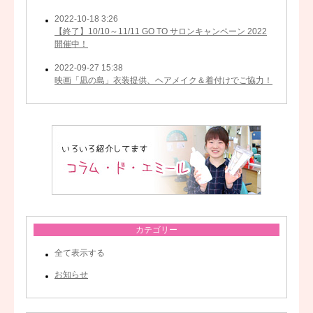
2022-10-18 3:26
【終了】10/10～11/11 GO TO サロンキャンペーン 2022
開催中！
2022-09-27 15:38
映画「凪の島」衣装提供、ヘアメイク＆着付けでご協力！
カテゴリー
全て表示する
お知らせ