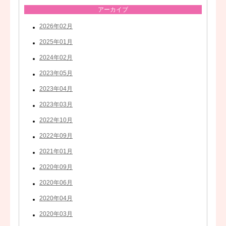
アーカイブ
2026年02月
2025年01月
2024年02月
2023年05月
2023年04月
2023年03月
2022年10月
2022年09月
2021年01月
2020年09月
2020年06月
2020年04月
2020年03月