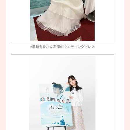
#島崎遥香さん着用のウエディングドレス