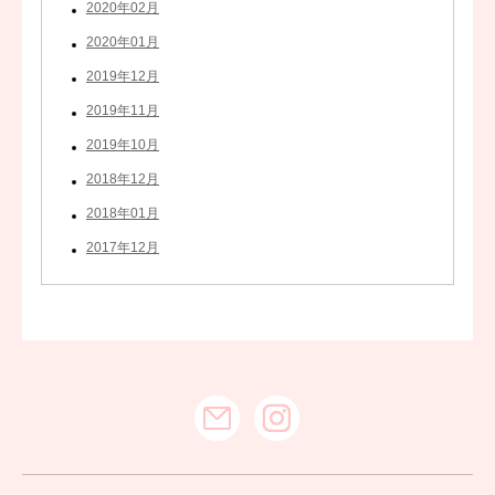
2020年02月
2020年01月
2019年12月
2019年11月
2019年10月
2018年12月
2018年01月
2017年12月