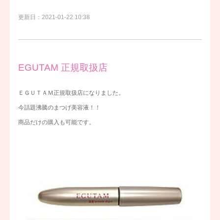
更新日：2021-01-22 10:38
EGUTAM 正規取扱店
ＥＧＵＴＡＭ正規取扱店になりました。
今話題沸騰のまつげ美容液！！
商品だけの購入も可能です。