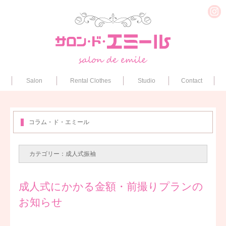
Salon
Rental Clothes
Studio
Contact
コラム・ド・エミール
カテゴリー：成人式振袖
成人式にかかる金額・前撮りプランの
お知らせ