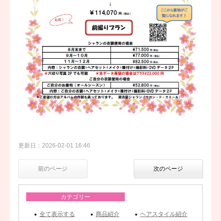
更新日：2026-02-01 16:46
前のページ
次のページ
カテゴリー
全て表示する
商品紹介
ヘアスタイル紹介